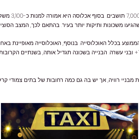
אופי וכמות או
שהגיעו משכונות ותיקות יותר בעיר. בהתאם לכך, המצב הסוציו
 מבניי רוויה, אך יש בה גם כמה רחובות של בתים צמודי קרק