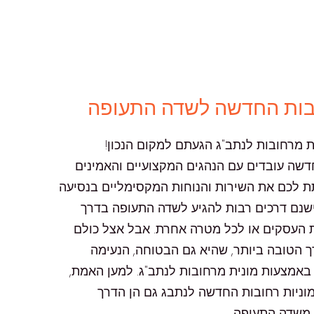
ובות החדשה לשדה התעופה
מרחובות לנתב"ג הגעתם למקום הנכון!
חדשה עובדים עם הנהגים המקצועיים והאמינים
תת לכם את השירות והנוחות המקסימליים בנסיעה
שנם דרכים רבות להגיע לשדה התעופה בדרך
 העסקים או לכל מטרה אחרת. אבל אצל כולם
 הטובה ביותר, שהיא גם הבטוחה, הנעימה
אמצעות מונית מרחובות לנתב"ג. למען האמת,
מוניות רחובות החדשה לנתבג גם הן הדרך
משדה התעופה.