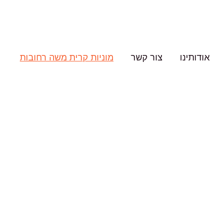
אודותינו
צור קשר
מוניות קרית משה רחובות