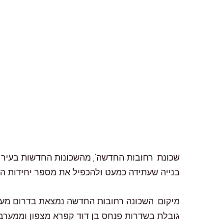
בנייה שעתידה כמעט ולהכפיל את מספר יחידות הד
מיקום: השכונה רחובות החדשה נמצאת בדרום מערב 
גובלת בשדרות פנחס בן דוד קפרא מצפון וממערב 