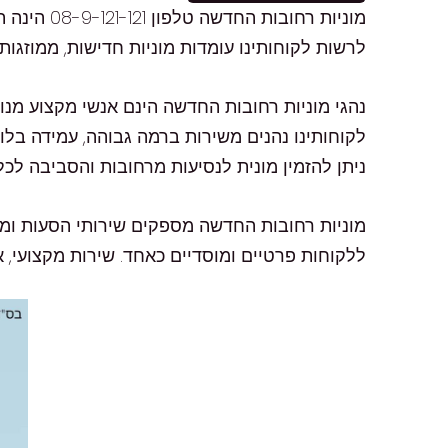
מוניות רח
לרשות לקוחותינו עומדות מוניות חדישות, ממוזגו
נהגי מוניות רחובות החדשה הינם אנשי מקצוע מנו
לקוחותינו נהנים משירות ברמה גבוהה, עמידה בלו
ניתן להזמין מונית לנסיעות מרחובות והסביבה לכל
ללקוחות פרטיים ומוסדיים כאחד. שירות מקצועי, א