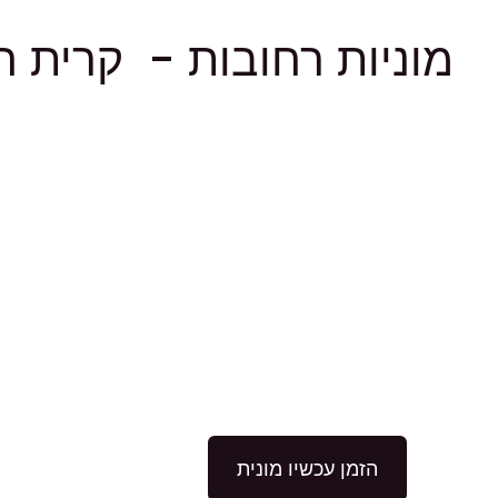
מוניות רחובות - קרית ה
הזמן עכשיו מונית