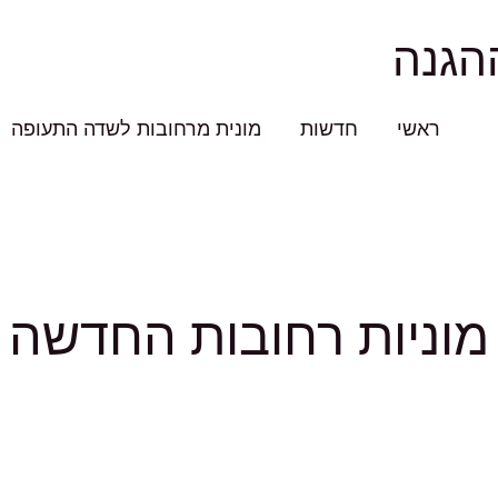
הגנה
ראשי
חדשות
מונית מרחובות לשדה התעופה
מוניות רחובות החדשה