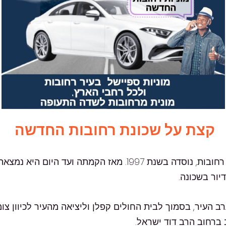
קצת על שכונת רחובות החדשה
שכונת 'רחובות החדשה', מהשכונות החדשות בעיר רחובות, נוסדה ב
יור בשכונה.
העיר, בסמוך לבית החולים קפלן וליציאה מהעיר לכיוון צומ
ברחוב הרב דוד ישראל.