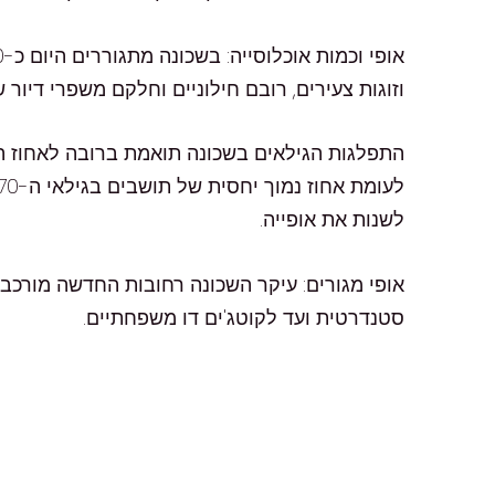
וזוגות צעירים, רובם חילוניים וחלקם משפרי דיור 
לשנות את אופייה.
אופי מגורים: עיקר השכונה רחובות החדשה מורכבת
סטנדרטית ועד לקוטג'ים דו משפחתיים.