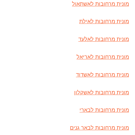
מונית מרחובות לאשתאול
מונית מרחובות לאילת
מונית מרחובות לאלעד
מונית מרחובות לאריאל
מונית מרחובות לאשדוד
מונית מרחובות לאשקלון
מונית מרחובות לבארי
מונית מרחובות לבאר גנים