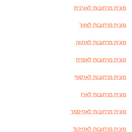
מונית מרחובות לאורנית
מונית מרחובות לאזור
מונית מרחובות לאחווה
מונית מרחובות לאפרת
מונית מרחובות לארסוף
מונית מרחובות לארז
מונית מרחובות לאחיסמך
מונית מרחובות לאחיהוד