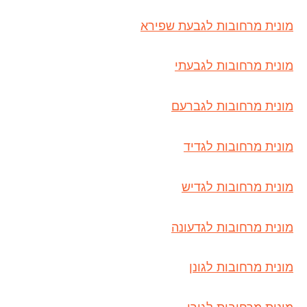
מונית מרחובות לגבעת שפירא
מונית מרחובות לגבעתי
מונית מרחובות לגברעם
מונית מרחובות לגדיד
מונית מרחובות לגדיש
מונית מרחובות לגדעונה
מונית מרחובות לגונן