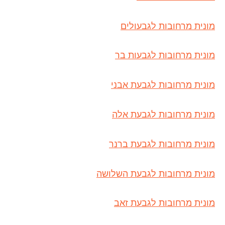
מונית מרחובות לגבעולים
מונית מרחובות לגבעות בר
מונית מרחובות לגבעת אבני
מונית מרחובות לגבעת אלה
מונית מרחובות לגבעת ברנר
מונית מרחובות לגבעת השלושה
מונית מרחובות לגבעת זאב