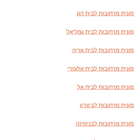
מונית מרחובות לבית דגן
מונית מרחובות לבית גמליאל
מונית מרחובות לבית אריה
מונית מרחובות לבית אלעזרי
מונית מרחובות לבית אל
מונית מרחובות לביצרון
מונית מרחובות לבנימינה