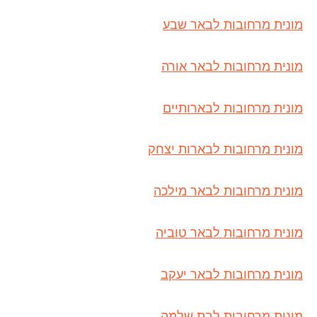
מונית מרחובות לבאר שבע
מונית מרחובות לבאר אורה
מונית מרחובות לבארותיים
מונית מרחובות לבארות יצחק
מונית מרחובות לבאר מילכה
מונית מרחובות לבאר טוביה
מונית מרחובות לבאר יעקב
מונית מרחובות לבת שלמה