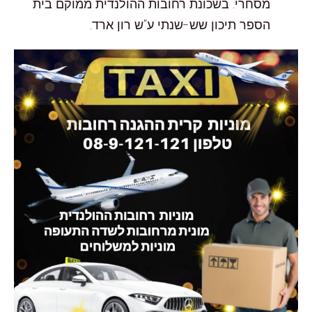
מסחרי. בשכונת רחובות ההולנדית ממוקם בית
הספר תיכון שש-שנתי ע"ש רון ארד.