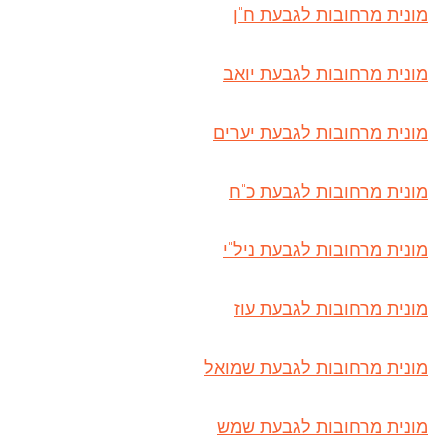
מונית מרחובות לגבעת ח"ן
מונית מרחובות לגבעת יואב
מונית מרחובות לגבעת יערים
מונית מרחובות לגבעת כ"ח
מונית מרחובות לגבעת ניל"י
מונית מרחובות לגבעת עוז
מונית מרחובות לגבעת שמואל
מונית מרחובות לגבעת שמש