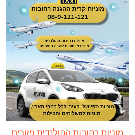
מוניות רחובות ההולנדית פזורים