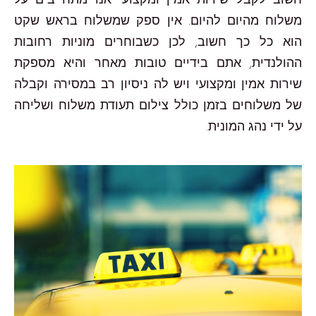
משלוח מהיום להיום. אין ספק שמשלוח בראש שקט
הוא כל כך חשוב, לכן כשבוחרים מוניות רחובות
ההולנדית, אתם בידיים טובות מאחר והיא מספקת
שירות אמין ומקצועי ויש לה ניסיון רב במסירה וקבלה
של משלוחים בזמן כולל צילום תעודת משלוח ושליחה
על ידי נהג המונית.