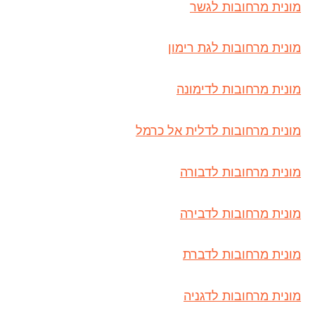
מונית מרחובות לגשר
מונית מרחובות לגת רימון
מונית מרחובות לדימונה
מונית מרחובות לדלית אל כרמל
מונית מרחובות לדבורה
מונית מרחובות לדבירה
מונית מרחובות לדברת
מונית מרחובות לדגניה