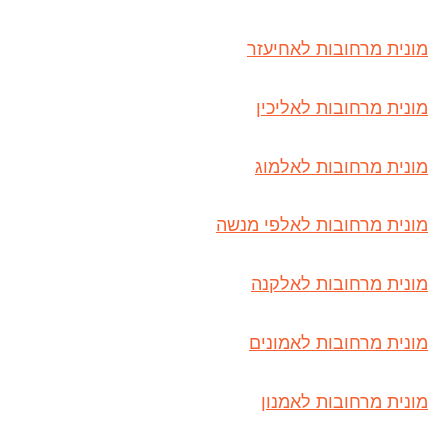
מונית מרחובות לאחיעזר
מונית מרחובות לאליכין
מונית מרחובות לאלמוג
מונית מרחובות לאלפי מנשה
מונית מרחובות לאלקנה
מונית מרחובות לאמונים
מונית מרחובות לאמנון