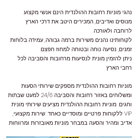
נהגי מוניות רחובות ההולנדית הינם אנשי מקצוע
מנוסים ואדיבים, המכירים היטב את דרכי הארץ
לרוחבה ולאורכה.
לקוחותינו נהנים משירות ברמה גבוהה, עמידה בלוחות
זמנים, נסיעה נוחה ובטוחה למחוז חפצם.
ניתן להזמין מונית לנסיעות מרחובות והסביבה לכל
רחבי הארץ.
מוניות רחובות ההולנדית מספקים שירותי הסעות
ומשלוחים באזור רחובות והסביבה 24/6 למעט שבתות
וחגים. מוניות רחובות ההולנדית מציעים שירותי מונית
VIP ללקוחות פרטיים ומוסדיים כאחד. שירות מקצועי,
אדיב ומהיר והסעה במבחר מוניות מאובזרות ומרווחות.