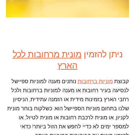
ניתן להזמין
מונית מרחובות לכל
הארץ
קבוצת
מוניות ברחובות
נותנים מענה למוניות ספיישל
לנסיעה בעיר רחובות או מענה למוניות ברחובות ולכל
רחבי הארץ בזמינות מידית או הזמנה עתידית, הניסיון
שלנו בתחום מוניות הספיישל הוא: כשלקוח בוחר מונית
לקניון, או מונית לרכבת רחובות או מונית לטיול, או
למספר ימים לא כדיי לחפש את הזול ביותר! כדאי