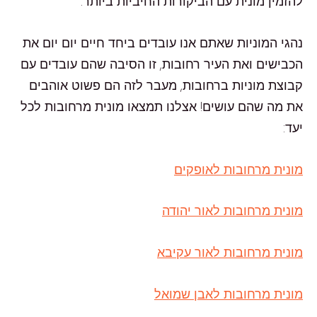
להזמין מונית עם הביקורות החיביות ביותר.
נהגי המוניות שאתם אנו עובדים ביחד חיים יום יום את
הכבישים ואת העיר רחובות, זו הסיבה שהם עובדים עם
קבוצת מוניות ברחובות, מעבר לזה הם פשוט אוהבים
את מה שהם עושים! אצלנו תמצאו מונית מרחובות לכל
יעד:
מונית מרחובות לאופקים
מונית מרחובות לאור יהודה
מונית מרחובות לאור עקיבא
מונית מרחובות לאבן שמואל