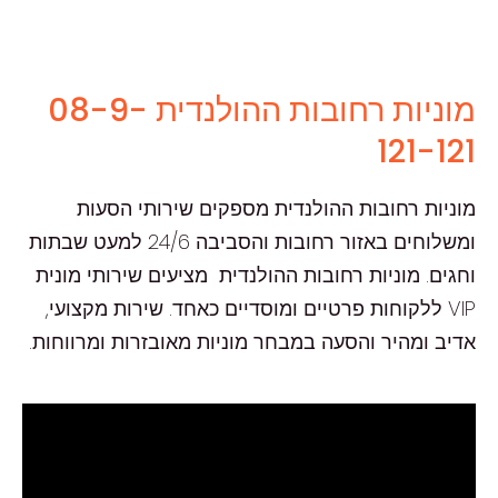
מוניות רחובות ההולנדית 08-9-
121-121
מוניות רחובות ההולנדית מספקים שירותי הסעות
ומשלוחים באזור רחובות והסביבה 24/6 למעט שבתות
וחגים. מוניות רחובות ההולנדית מציעים שירותי מונית
VIP ללקוחות פרטיים ומוסדיים כאחד. שירות מקצועי,
אדיב ומהיר והסעה במבחר מוניות מאובזרות ומרווחות.