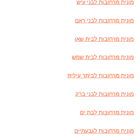
מונית מרחובות לבני עיש
מונית מרחובות לבני ראם
מונית מרחובות לבית שאן
מונית מרחובות לבית שמש
מונית מרחובות לביתר עילית
מונית מרחובות לבני ברק
מונית מרחובות לבת ים
מונית מרחובות לגבעתיים