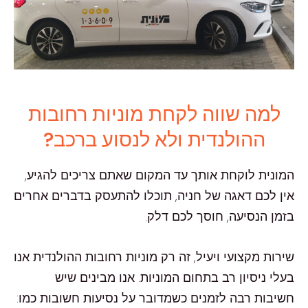
למה שווה לקחת מוניות רחובות
ההולנדית ולא לנסוע ברכב?
המונית לוקחת אותך עד המקום שאתם צריכים להגיע,
אין לכם דאגה של חניה, תוכלו להתעסק בדברים אחרים
בזמן הנסיעה, חוסך לכם דלק.
שירות מקצועי ויעיל, זה רק מוניות רחובות ההולנדית אנו
בעלי ניסיון רב בתחום המוניות. אנו מבינים שיש
חשיבות רבה לזמנים כשמדובר על נסיעות חשובות כמו: