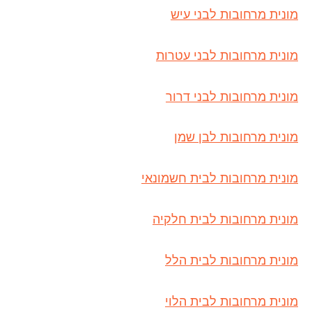
מונית מרחובות לבני עיש
מונית מרחובות לבני עטרות
מונית מרחובות לבני דרור
מונית מרחובות לבן שמן
מונית מרחובות לבית חשמונאי
מונית מרחובות לבית חלקיה
מונית מרחובות לבית הלל
מונית מרחובות לבית הלוי