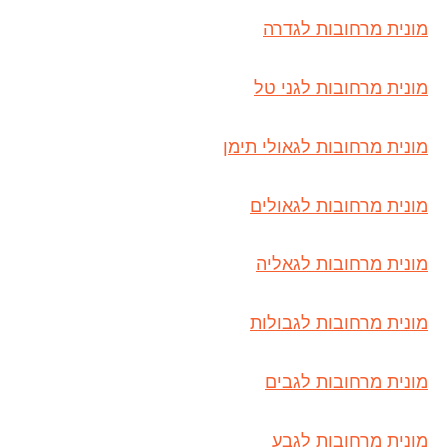
מונית מרחובות לגדרה
מונית מרחובות לגני טל
מונית מרחובות לגאולי תימן
מונית מרחובות לגאולים
מונית מרחובות לגאליה
מונית מרחובות לגבולות
מונית מרחובות לגבים
מונית מרחובות לגבע