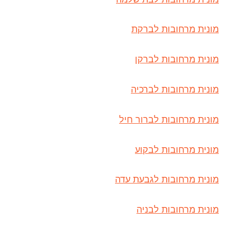
מונית מרחובות לברקת
מונית מרחובות לברקן
מונית מרחובות לברכיה
מונית מרחובות לברור חיל
מונית מרחובות לבקוע
מונית מרחובות לגבעת עדה
מונית מרחובות לבניה