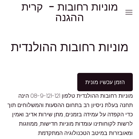
מוניות רחובות - קרית
ההגנה
מוניות רחובות ההולנדית
הזמן עכשיו מונית
מוניות רחובות ההולנדית טלפון 08-9-121-121 הינה
תחנה בעלת ניסיון רב בתחום ההסעות והמשלוחים תוך
כדי הקפדה על עמידה בזמנים, מתן שירות אדיב ואמין.
לרשות לקוחותינו עומדות מוניות חדישות, ממוזגות
ומאובזרות במיטב הטכנולוגיה המתקדמת.