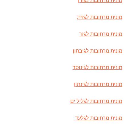
מונית מרחובות לגורן
מונית מרחובות לגזית
מונית מרחובות לגזר
מונית מרחובות לגיבתון
מונית מרחובות לגינוסר
מונית מרחובות לגינתון
מונית מרחובות לגליל ים
מונית מרחובות לגלעד