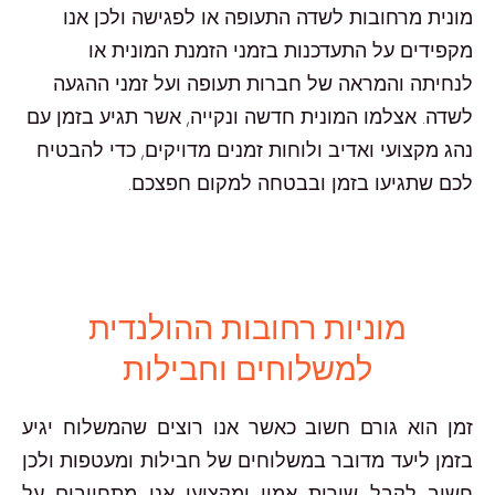
מונית מרחובות לשדה התעופה או לפגישה ולכן אנו
מקפידים על התעדכנות בזמני הזמנת המונית או
לנחיתה והמראה של חברות תעופה ועל זמני ההגעה
לשדה. אצלמו המונית חדשה ונקייה, אשר תגיע בזמן עם
נהג מקצועי ואדיב ולוחות זמנים מדויקים, כדי להבטיח
לכם שתגיעו בזמן ובבטחה למקום חפצכם.
מוניות רחובות ההולנדית
למשלוחים וחבילות
זמן הוא גורם חשוב כאשר אנו רוצים שהמשלוח יגיע
בזמן ליעד מדובר במשלוחים של חבילות ומעטפות ולכן
חשוב לקבל שירות אמין ומקצועי אנו מתחייבים על