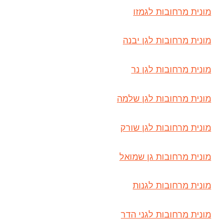
מונית מרחובות לגמזו
מונית מרחובות לגן יבנה
מונית מרחובות לגן נר
מונית מרחובות לגן שלמה
מונית מרחובות לגן שורק
מונית מרחובות גן שמואל
מונית מרחובות לגנות
מונית מרחובות לגני הדר