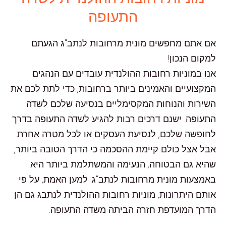
התעופה
אם אתם מחפשים מונית מרחובות לנתב"ג הגעתם
למקום הנכון!
אנו במוניות רחובות ההולנדית עובדים עם הנהגים
המקצועיים והאמינים ביותר ברחובות, כדי לתת לכם את
השירות והנוחות המקסימליים בנסיעה שלכם לשדה
התעופה. ישנם דרכים רבות להגיע לשדה התעופה בדרך
לחופשה שלכם, לנסיעת העסקים או לכל מטרה אחרת.
אבל אצל כולם קיימת ההסכמה כי הדרך הטובה ביותר,
שהיא גם הבטוחה, הנעימה והמשתלמת ביותר היא
באמצעות מונית מרחובות לנתב"ג. למען האמת, על פי
אותם היתרונות, מוניות רחובות ההולנדית לנתבג גם הן
הדרך המועדפת חזרה הביתה משדה התעופה.