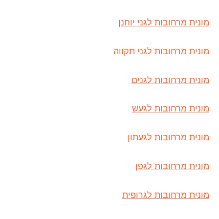
מונית מרחובות לגני יוחנן
מונית מרחובות לגני תקווה
מונית מרחובות לגנים
מונית מרחובות לגעש
מונית מרחובות לגעתון
מונית מרחובות לגפן
מונית מרחובות לגרופית