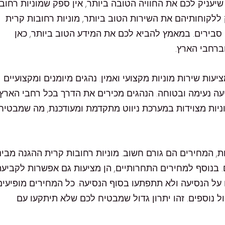
יעניק לכם את החוויה הטובה ביותר, אין ספק שמוניות רחוב
לקוחותיהם את השירות הטוב ביותר, מוניות רחובות קרית
 סבירים. במאמץ להביא לכם את המידע הטוב ביותר, כאן
ברחבי הארץ.
יעות שירות מוניות מקצועי ואמין. נהגים מיומנים ומקצועיים
עה נעימה ובטוחה. הנהגים מכירים את הדרך בכל רחבי הארץ
וניות מצוידות במערכת ניווט מתקדמת ומעודכנת, מה שמבטיח
ת, המחירים הם גורם חשוב. מוניות רחובות קרית ההגנה מבינ
 בנוסף למחירים התחרותיים, הן מציעות גם אפשרות לקביע
ל הנסיעה ולא תתפתעו בסוף הנסיעה. כל המחירים מופיעים
ול נוספים. זהו יתרון גדול שמבטיח לכם שלא תיתקעו עם