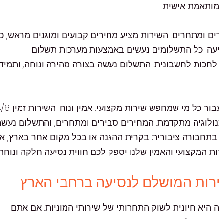
ומותאמת אישית.
ם ומתחרים. השירות מציע מחירים קבועים ומוגנים מראש, כ
ה. כל התשלומים נעשים באמצעות מערכות תשלום
 לחכות לחשבונית. התשלום נעשה בצורה מהירה ונוחה, ותמיד
טכנולוגיה מתקדמת. המחירים סבירים ומתחרים, והתשלום נעשה
בתחבורה ציבורית בקרית ההגנה או בכל מקום אחר בארץ, א
ת המקצועי והאמין שלנו יספק לכם חווית נסיעה חלקה ונוחה.
ירות המושלם לנסיעה ברחבי הארץ
רה היא חיונית לשוק התחרותי של שירותי המוניות. אם אתם