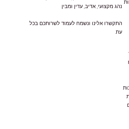
ות
נהג מקצועי, אדיב, עדין ומבין.
התקשרו אלינו ונשמח לעמוד לשרותכם בכל
עת.
ות
ת