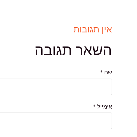
אין תגובות
השאר תגובה
שם *
אימייל *