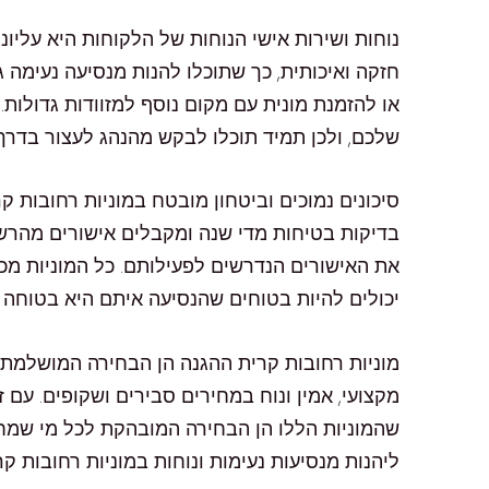
נוחות ושירות אישי הנוחות של הלקוחות היא עליונ
חזקה ואיכותית, כך שתוכלו להנות מנסיעה נעימה ג
או להזמנת מונית עם מקום נוסף למזוודות גדולות
שלכם, ולכן תמיד תוכלו לבקש מהנהג לעצור בדרך
סיכונים נמוכים וביטחון מובטח במוניות רחובות קר
בדיקות בטיחות מדי שנה ומקבלים אישורים מהרשו
את האישורים הנדרשים לפעילותם. כל המוניות מכ
יכולים להיות בטוחים שהנסיעה איתם היא בטוחה ול
מוניות רחובות קרית ההגנה הן הבחירה המושלמת ל
שהמוניות הללו הן הבחירה המובהקת לכל מי שמחפש
ליהנות מנסיעות נעימות ונוחות במוניות רחובות קר