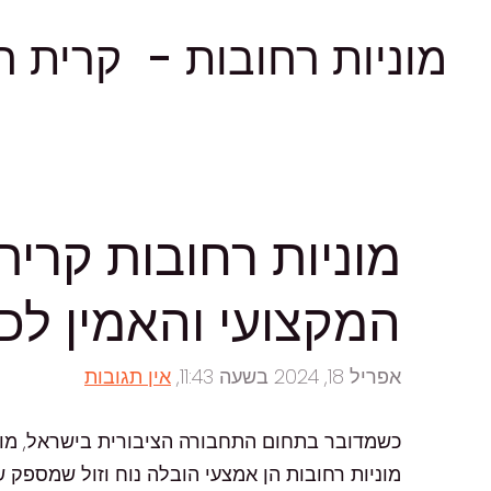
מוניות רחובות - קרית ה
מוניות רחובות קרי
המקצועי והאמין לכ
אפריל 18, 2024 בשעה 11:43,
אין תגובות
כשמדובר בתחום התחבורה הציבורית בישראל, מונ
מוניות רחובות הן אמצעי הובלה נוח וזול שמספק 