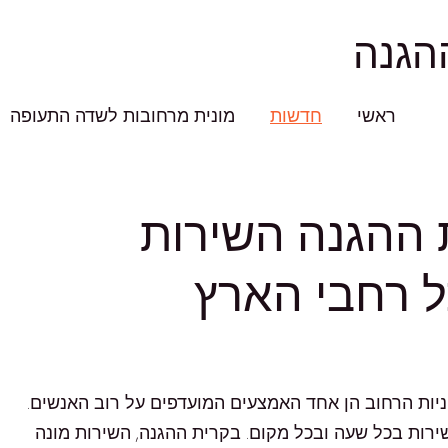
הגנה
ראשי
חדשות
מונית מרחובות לשדה התעופה
ת ההגנה השירות
ל רחבי הארץ
יות הרחוב הן אחד האמצעים המועדפים על רוב האנשים.
שירות בכל שעה ובכל מקום. בקרית ההגנה, השירות מונה