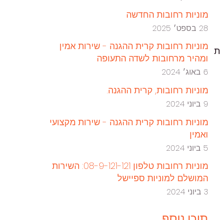
מוניות רחובות החדשה
28 בספט׳ 2025
מוניות רחובות קרית ההגנה - שירות אמין
ת
ומהיר מרחובות לשדה התעופה
6 באוג׳ 2024
מוניות רחובות, קרית ההגנה.
9 ביוני 2024
מוניות רחובות קרית ההגנה - שירות מקצועי
ואמין
5 ביוני 2024
מוניות רחובות טלפון 08-9-121-121: השירות
המושלם למוניות ספיישל
3 ביוני 2024
תוכן נוסף