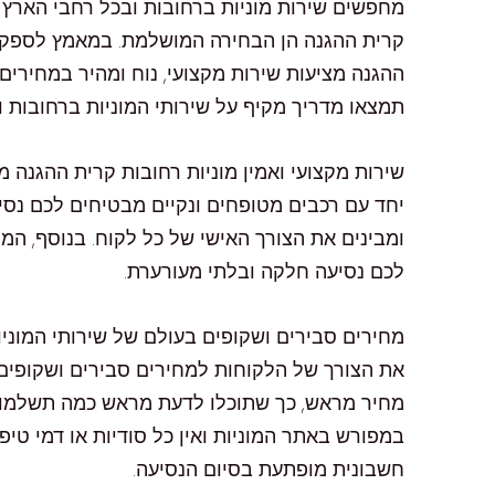
מחפשים שירות מוניות ברחובות ובכל רחבי הארץ ש
קרית ההגנה הן הבחירה המושלמת. במאמץ לספק ל
ההגנה מציעות שירות מקצועי, נוח ומהיר במחירים
תמצאו מדריך מקיף על שירותי המוניות ברחובות ו
שירות מקצועי ואמין מוניות רחובות קרית ההגנה מצ
יחד עם רכבים מטופחים ונקיים מבטיחים לכם נסי
ומבינים את הצורך האישי של כל לקוח. בנוסף, המ
לכם נסיעה חלקה ובלתי מעורערת.
מחירים סבירים ושקופים בעולם של שירותי המוניו
את הצורך של הלקוחות למחירים סבירים ושקופים.
מחיר מראש, כך שתוכלו לדעת מראש כמה תשלמו ע
במפורש באתר המוניות ואין כל סודיות או דמי טיפ
חשבונית מופתעת בסיום הנסיעה.