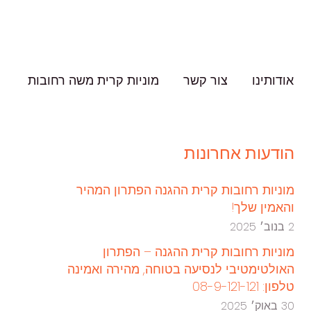
אודותינו
צור קשר
מוניות קרית משה רחובות
הודעות אחרונות
מוניות רחובות קרית ההגנה הפתרון המהיר
והאמין שלך!
2 בנוב׳ 2025
מוניות רחובות קרית ההגנה – הפתרון
האולטימטיבי לנסיעה בטוחה, מהירה ואמינה
טלפון: 08-9-121-121
30 באוק׳ 2025